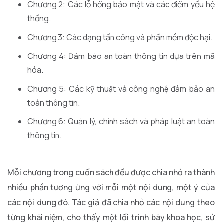
Chương 2: Các lỗ hổng bảo mật và các điểm yếu hệ
thống.
Chương 3: Các dạng tấn công và phần mềm độc hại.
Chương 4: Đảm bảo an toàn thông tin dựa trên mã
hóa.
Chương 5: Các kỹ thuật và công nghệ đảm bảo an
toàn thông tin.
Chương 6: Quản lý, chính sách và pháp luật an toàn
thông tin.
Mỗi chương trong cuốn sách đều được chia nhỏ ra thành
nhiều phần tương ứng với mỗi một nội dung, một ý của
các nội dung đó. Tác giả đã chia nhỏ các nội dung theo
từng khái niệm, cho thấy một lối trình bày khoa học, sử