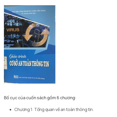
Bố cục của cuốn sách gồm 6 chương:
Chương 1: Tổng quan về an toàn thông tin.