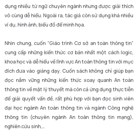
dụng nhiều từ ngữ chuyên ngành nhưng được giải thích
vô cùng dễ hiểu. Ngoài ra, tác giả còn sử dụng khá nhiều
ví dụ, hình ảnh, biểu đồ để minh họa.
Nhìn chung, cuốn “Giáo trình Cơ sở an toàn thông tin”
cung cấp những kiến thức cơ bản nhất một cách logic,
khoa học và dễ hiểu về lĩnh vực An toàn thông tin với mục
đích đưa vào giảng dạy. Cuốn sách không chỉ giúp bạn
đọc nắm vững những kiến thức xoay quanh An toàn
thông tin về mặt lý thuyết mà còn cả ứng dụng thực tiễn
để giải quyết vấn đề, rất phù hợp với bạn đọc sinh viên
đại học ngành An toàn thông tin và ngành Công nghệ
thông tin (chuyên ngành An toàn thông tin mạng),
nghiên cứu sinh,…