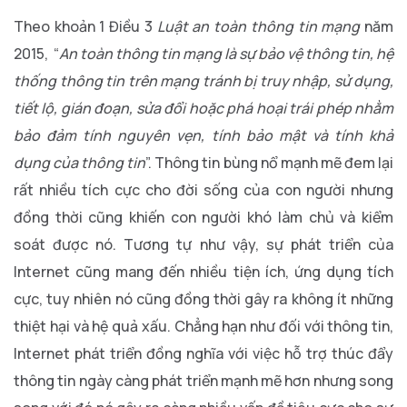
Theo khoản 1 Điều 3
Luật an toàn thông tin mạng
năm
2015, “
An toàn thông tin mạng là sự bảo vệ thông tin, hệ
thống thông tin trên mạng tránh bị truy nhập, sử dụng,
tiết lộ, gián đoạn, sửa đổi hoặc phá hoại trái phép nhằm
bảo đảm tính nguyên vẹn, tính bảo mật và tính khả
dụng của thông tin
”. Thông tin bùng nổ mạnh mẽ đem lại
rất nhiều tích cực cho đời sống của con người nhưng
đồng thời cũng khiến con người khó làm chủ và kiểm
soát được nó. Tương tự như vậy, sự phát triển của
Internet cũng mang đến nhiều tiện ích, ứng dụng tích
cực, tuy nhiên nó cũng đồng thời gây ra không ít những
thiệt hại và hệ quả xấu. Chẳng hạn như đối với thông tin,
Internet phát triển đồng nghĩa với việc hỗ trợ thúc đẩy
thông tin ngày càng phát triển mạnh mẽ hơn nhưng song