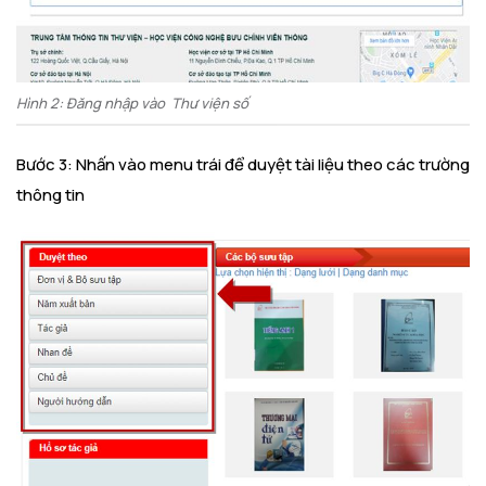
Hình 2: Đăng nhập vào Thư viện số
Bước 3: Nhấn vào menu trái để duyệt tài liệu theo các trường
thông tin