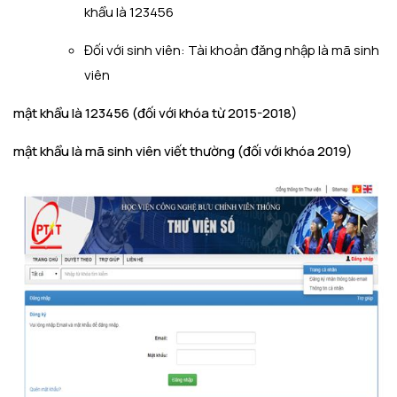
khẩu là 123456
Đối với sinh viên: Tài khoản đăng nhập là mã sinh
viên
mật khẩu là 123456 (đối với khóa từ 2015-2018)
mật khẩu là mã sinh viên viết thường (đối với khóa 2019)