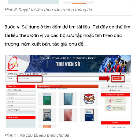
Hình 3: Duyệt tài liệu theo các trường thông tin
Bước 4: Sử dụng ô tìm kiếm để tìm tài liệu. Tại đây có thể tìm
tài liệu theo Đơn vị và các bộ sưu tập hoặc tìm theo các
trường: năm xuất bản, tác giả, chủ đề,…
Hình 4: Tra cứu tài liệu theo chủ đề