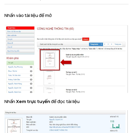
Nhấn vào tài liệu để mở
Nhấn
Xem trực tuyến
để đọc tài liệu