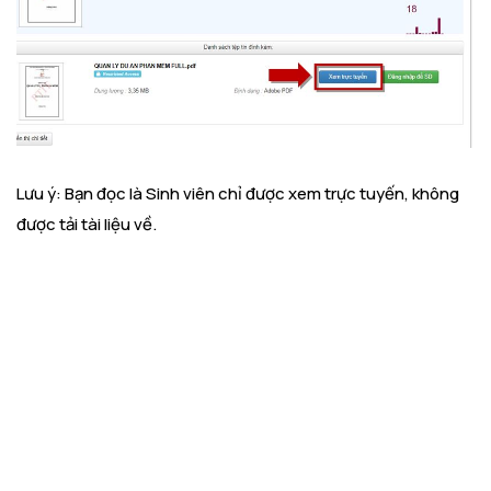
Lưu ý: Bạn đọc là Sinh viên chỉ được xem trực tuyến, không
được tải tài liệu về.